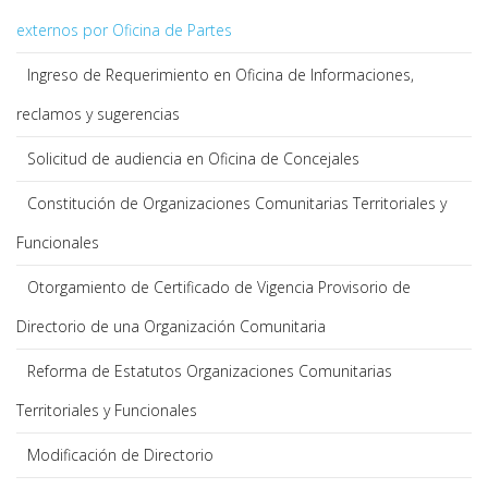
externos por Oficina de Partes
Ingreso de Requerimiento en Oficina de Informaciones,
reclamos y sugerencias
Solicitud de audiencia en Oficina de Concejales
Constitución de Organizaciones Comunitarias Territoriales y
Funcionales
Otorgamiento de Certificado de Vigencia Provisorio de
Directorio de una Organización Comunitaria
Reforma de Estatutos Organizaciones Comunitarias
Territoriales y Funcionales
Modificación de Directorio