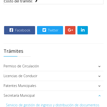
Costo del trámite:
Facebook
Twitter
Trámites
Permiso de Circulación
Licencias de Conducir
Patentes Municipales
Secretaría Municipal
Servicio de gestión de ingreso y distribución de documentos