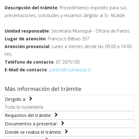
Descripción del trámite
: Procedimiento expedito para sus
presentaciones, solicitudes y reclamos dirigido al Sr. Alcalde.
Unidad responsable
: Secretaría Municipal - Oficina de Partes
Lugar de atención
: Francisco Bilbao 357
Atención presencial
: Lunes a Viernes desde las 09:00 a 14:00
Hrs.
Teléfono de contacto
: 67 2675100
E-Mail de contacto
:
partes@coyhaique.cl
Más información del trámite
Dirigido a:
Toda la ciudadanía.
Requisitos del trámite:
Documentos a presentar:
Donde se realiza el trámite: