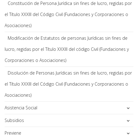
Constitución de Persona Jurídica sin fines de lucro, regidas por
el Título XXXIII del Código Civil (Fundaciones y Corporaciones o
Asociaciones)
Modificación de Estatutos de personas Jurídicas sin fines de
lucro, regidas por el Título XXXIII del código Civil (Fundaciones y
Corporaciones o Asociaciones)
Disolución de Personas Jurídicas sin fines de lucro, regidas por
el Título XXXIII del Código Civil (Fundaciones y Corporaciones o
Asociaciones)
Asistencia Social
Subsidios
Previene