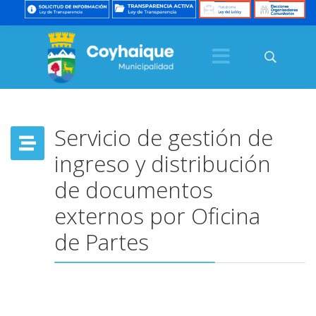
Servicio de gestión de
ingreso y distribución
de documentos
externos por Oficina
de Partes