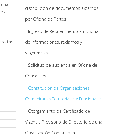
e una
distribución de documentos externos
los
por Oficina de Partes
Ingreso de Requerimiento en Oficina
nsultas
de Informaciones, reclamos y
sugerencias
Solicitud de audiencia en Oficina de
Concejales
Constitución de Organizaciones
Comunitarias Territoriales y Funcionales
Otorgamiento de Certificado de
Vigencia Provisorio de Directorio de una
Organización Comunitaria