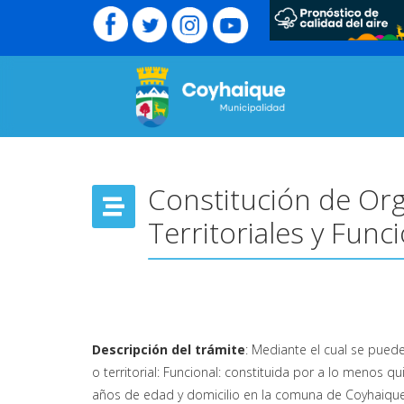
Constitución de Or
Territoriales y Func
Descripción del trámite
: Mediante el cual se pued
o territorial: Funcional: constituida por a lo menos 
años de edad y domicilio en la comuna de Coyhaique. 