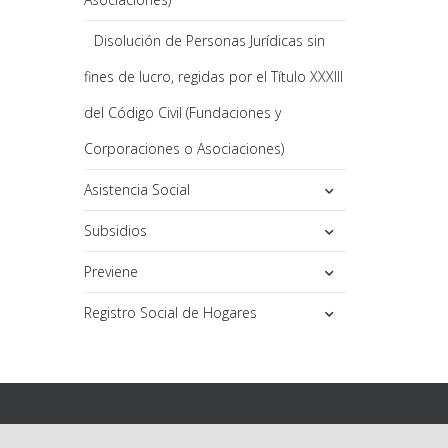
Disolución de Personas Jurídicas sin
fines de lucro, regidas por el Título XXXIII
del Código Civil (Fundaciones y
Corporaciones o Asociaciones)
Asistencia Social
Subsidios
Previene
Registro Social de Hogares