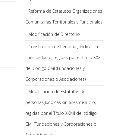
Reforma de Estatutos Organizaciones
Comunitarias Territoriales y Funcionales
Modificación de Directorio
Constitución de Persona Jurídica sin
fines de lucro, regidas por el Título XXXIII
del Código Civil (Fundaciones y
Corporaciones o Asociaciones)
Modificación de Estatutos de
personas Jurídicas sin fines de lucro,
regidas por el Título XXXIII del código
Civil (Fundaciones y Corporaciones o
Asociaciones)