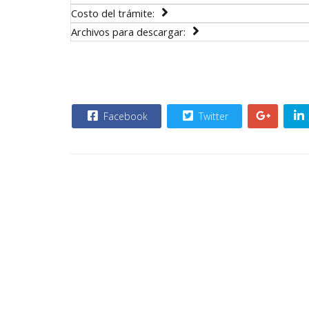
Costo del trámite:
Archivos para descargar:
Facebook
Twitter