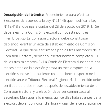
Descripción del trámite
: Procedimiento para efectuar
Elecciones de acuerdo a la Ley N°21.146 que modifica la Ley
N°19.418 el que rige a contar del 28 de agosto de 2019: 1.- Se
debe elegir una Comisión Electoral compuesta por tres
miembros .-2.- La Comisión Electoral debe constituirse
debiendo levantar un acta de establecimiento de Comisión
Electoral , la que debe ser firmada por los tres miembros de la
Comisión Electoral, debiendo insertar nombre completo y RUT
de los tres miembros.-3.- La Comisión Electoral funcionará dos
meses antes de la elección y hasta un mes después de la
elección si no se interpusieron reclamaciones respecto de la
elección ante el Tribunal Electoral Regional.-4.- La elección debe
ser fijada para dos meses después del establecimiento de la
Comisión Electoral y la elección debe ser comunicada al
Secretario Municipal a lo menos quince días hábiles antes de la
elección, debiendo indicar día, hora y lugar de la celebración de