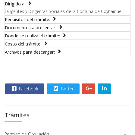
Dirigido a:
Dirigentes y Dirigentas Sociales de la Comuna de Coyhaique
Requisitos del trámite:
Documentos a presentar:
Donde se realiza el trámite:
Costo del trámite:
Archivos para descargar:
Facebook
Twitter
Trámites
Permiso de Circulación