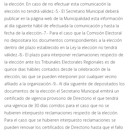
la elección. En caso de no efectuar esta comunicación la
elección no tendrá válidez.-5.- El Secretario Municipal deberá
publicar en la página web de la Municipalidad esta información
al día siguiente hábil de efectuada la comunicación y hasta la
fecha de la elección.-7.- Para el caso que la Comisión Electoral
no depositara los documentos correspondientes a la elección
dentro del plazo establecido en la Ley la elección no tendrá
válidez.-8.- El plazo para interponer reclamaciones respecto de
la elección ante los Tribunales Electorales Regionales es de
quince dias hábiles contados desde la celebración de la
elección, las que se pueden interponer por cualquier vecino
afiliado a la organización.-9.- Al día siguiente de depositados los
documentos de la elección el Secretario Municipal emitirá un
certificado de vigencia provisorio de Directorio el que tendrá
una vigencia de 30 días corridos para el caso que no se
hubieren interpuesto reclamaciones respecto de la elección.
Para el caso que se hubieren interpuesto reclamaciones se
pueden renovar los certificados de Directorio hasta que el fallo