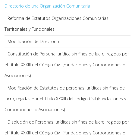
Directorio de una Organización Comunitaria
Reforma de Estatutos Organizaciones Comunitarias
Territoriales y Funcionales
Modificación de Directorio
Constitución de Persona Jurídica sin fines de lucro, regidas por
el Título XXXIII del Código Civil (Fundaciones y Corporaciones o
Asociaciones)
Modificación de Estatutos de personas Jurídicas sin fines de
lucro, regidas por el Título XXXIII del código Civil (Fundaciones y
Corporaciones o Asociaciones)
Disolución de Personas Jurídicas sin fines de lucro, regidas por
el Título XXXIII del Código Civil (Fundaciones y Corporaciones o