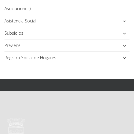
Asociaciones)
Asistencia Social
Subsidios
Previene
Registro Social de Hogares