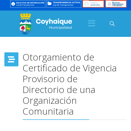
Otorgamiento de
Certificado de Vigencia
Provisorio de
Directorio de una
Organización
Comunitaria