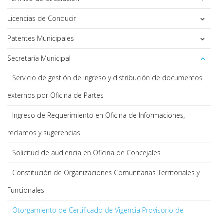
Licencias de Conducir
Patentes Municipales
Secretaría Municipal
Servicio de gestión de ingreso y distribución de documentos
externos por Oficina de Partes
Ingreso de Requerimiento en Oficina de Informaciones,
reclamos y sugerencias
Solicitud de audiencia en Oficina de Concejales
Constitución de Organizaciones Comunitarias Territoriales y
Funcionales
Otorgamiento de Certificado de Vigencia Provisorio de