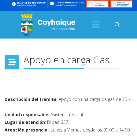
Apoyo en carga Gas
Descripción del trámite
: Apoyo con una carga de gas de 15 kl.
Unidad responsable
: Asistencia Social
Lugar de atención
: Bilbao 357
Atención presencial
: Lunes a Viernes desde las 09:00 a 14:00