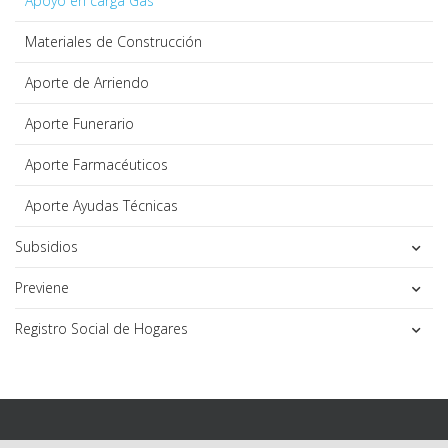
Apoyo en carga Gas
Materiales de Construcción
Aporte de Arriendo
Aporte Funerario
Aporte Farmacéuticos
Aporte Ayudas Técnicas
Subsidios
Previene
Registro Social de Hogares