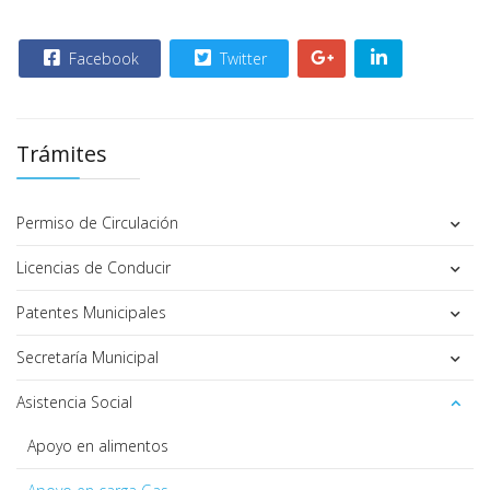
Facebook
Twitter
Trámites
Permiso de Circulación
Licencias de Conducir
Patentes Municipales
Secretaría Municipal
Asistencia Social
Apoyo en alimentos