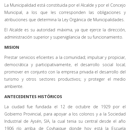
La Municipalidad está constituida por el Alcalde y por el Concejo
Municipal, a los que les corresponden las obligaciones y
atribuciones que determina la Ley Orgánica de Municipalidades.
El Alcalde es su autoridad máxima, ya que ejerce la dirección,
administración superior y supervigilancia de su funcionamiento.
MISION
Prestar servicios eficientes a la comunidad; impulsar y propiciar,
democrática y participativamente, el desarrollo social local;
promover en conjunto con la empresa privada el desarrollo del
turismo y otros sectores productivos; y proteger el medio
ambiente.
ANTECEDENTES HISTÓRICOS
La ciudad fue fundada el 12 de octubre de 1929 por el
Gobierno Provincial, para apoyar a los colonos y a la Sociedad
Industrial de Aysén, SIA, la cual tenia su central desde el año
1906 río arriba de Coyhaique donde hoy está la Escuela