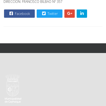
DIRECCIÓN: FRANCISCO BILBAO Nº 357
Facebook
Twitter