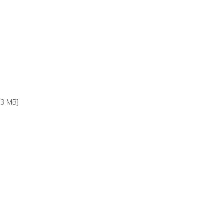
, 3 MB]