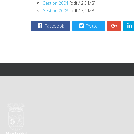
Gestión 2004
[pdf / 2,3 MB]
Gestión 2003
[pdf / 7,4 MB]
Facebook
Twitter