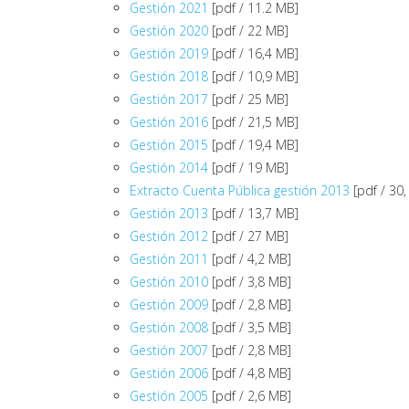
Gestión 2021
[pdf / 11.2 MB]
Gestión 2020
[pdf / 22 MB]
Gestión 2019
[pdf / 16,4 MB]
Gestión 2018
[pdf / 10,9 MB]
Gestión 2017
[pdf / 25 MB]
Gestión 2016
[pdf / 21,5 MB]
Gestión 2015
[pdf / 19,4 MB]
Gestión 2014
[pdf / 19 MB]
Extracto Cuenta Pública gestión 2013
[pdf / 30
Gestión 2013
[pdf / 13,7 MB]
Gestión 2012
[pdf / 27 MB]
Gestión 2011
[pdf / 4,2 MB]
Gestión 2010
[pdf / 3,8 MB]
Gestión 2009
[pdf / 2,8 MB]
Gestión 2008
[pdf / 3,5 MB]
Gestión 2007
[pdf / 2,8 MB]
Gestión 2006
[pdf / 4,8 MB]
Gestión 2005
[pdf / 2,6 MB]