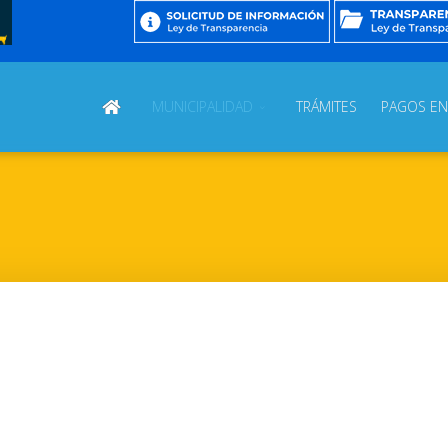
MUNICIPALIDAD
TRÁMITES
PAGOS EN