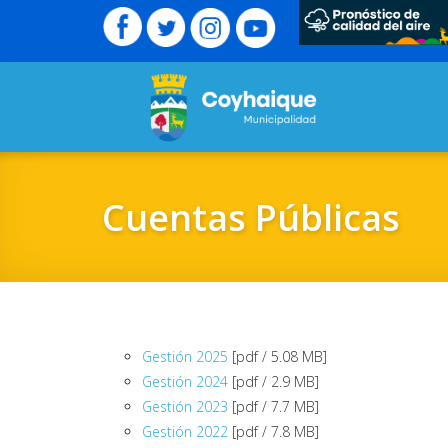
Cuentas Públicas
Gestión 2025
[pdf / 5.08 MB]
Gestión 2024
[pdf / 2.9 MB]
Gestión 2023
[pdf / 7.7 MB]
Gestión 2022
[pdf / 7.8 MB]