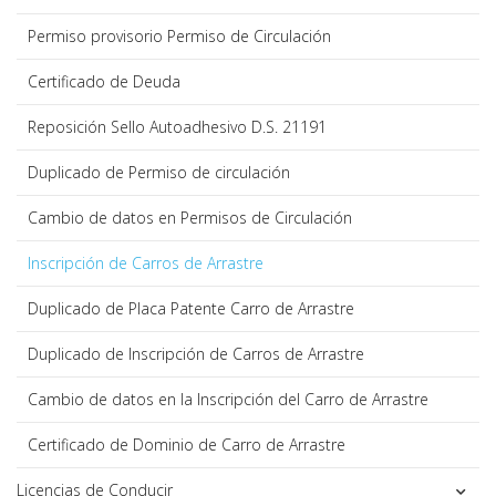
Permiso provisorio Permiso de Circulación
Certificado de Deuda
Reposición Sello Autoadhesivo D.S. 21191
Duplicado de Permiso de circulación
Cambio de datos en Permisos de Circulación
Inscripción de Carros de Arrastre
Duplicado de Placa Patente Carro de Arrastre
Duplicado de Inscripción de Carros de Arrastre
Cambio de datos en la Inscripción del Carro de Arrastre
Certificado de Dominio de Carro de Arrastre
Licencias de Conducir