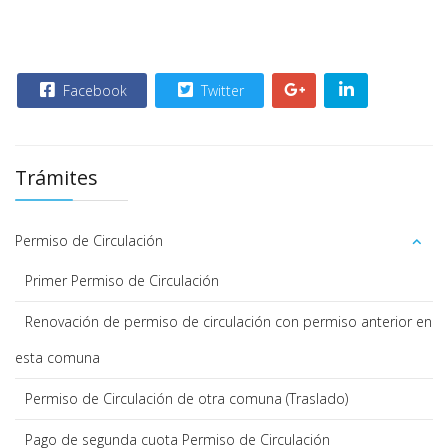
Facebook
Twitter
Trámites
Permiso de Circulación
Primer Permiso de Circulación
Renovación de permiso de circulación con permiso anterior en
esta comuna
Permiso de Circulación de otra comuna (Traslado)
Pago de segunda cuota Permiso de Circulación