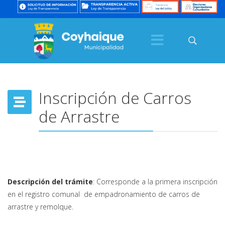
Inscripción de Carros
de Arrastre
Descripción del trámite
: Corresponde a la primera inscripción
en el registro comunal de empadronamiento de carros de
arrastre y remolque.