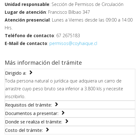
Unidad responsable
: Sección de Permisos de Circulación
Lugar de atención
: Francisco Bilbao 347
Atención presencial
: Lunes a Viernes desde las 09:00 a 14:00
Hrs.
Teléfono de contacto
: 67 2675183
E-Mail de contacto
:
permisos@coyhaique.cl
Más información del trámite
Dirigido a:
Toda persona natural o jurídica que adquiera un carro de
arrastre cuyo peso bruto sea inferior a 3.800 kls y necesite
inscribirlo.
Requisitos del trámite:
Documentos a presentar:
Donde se realiza el trámite:
Costo del trámite: