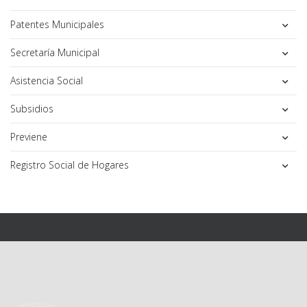
Patentes Municipales
Secretaría Municipal
Asistencia Social
Subsidios
Previene
Registro Social de Hogares