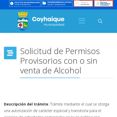
Solicitud de Permisos
Provisorios con o sin
venta de Alcohol
Descripción del trámite
: Trámite mediante el cual se otorga
una autorización de carácter especial y transitoria para el