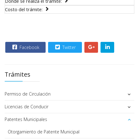
Donde se realiza el trámite:
Costo del trámite:
Facebook
Twitter
Trámites
Permiso de Circulación
Licencias de Conducir
Patentes Municipales
Otorgamiento de Patente Municipal