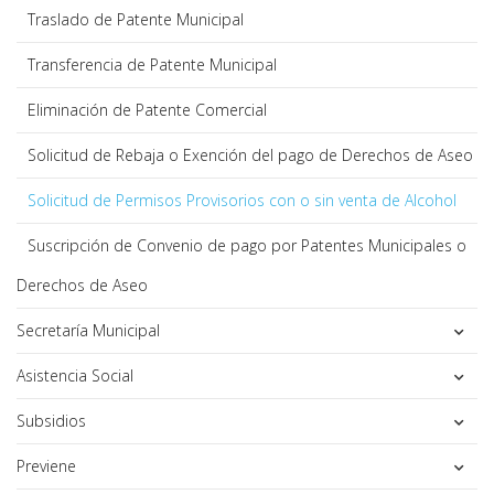
Traslado de Patente Municipal
Transferencia de Patente Municipal
Eliminación de Patente Comercial
Solicitud de Rebaja o Exención del pago de Derechos de Aseo
Solicitud de Permisos Provisorios con o sin venta de Alcohol
Suscripción de Convenio de pago por Patentes Municipales o
Derechos de Aseo
Secretaría Municipal
Asistencia Social
Subsidios
Previene