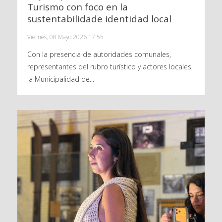
Turismo con foco en la
sustentabilidade identidad local
Viernes, 08 Mayo 2026 17:55
Con la presencia de autoridades comunales,
representantes del rubro turístico y actores locales,
la Municipalidad de...