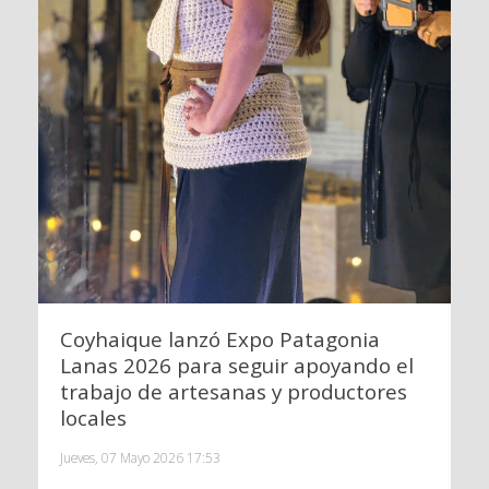
Coyhaique lanzó Expo Patagonia
Lanas 2026 para seguir apoyando el
trabajo de artesanas y productores
locales
Jueves, 07 Mayo 2026 17:53