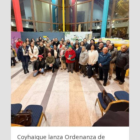
Coyhaique lanza Ordenanza de