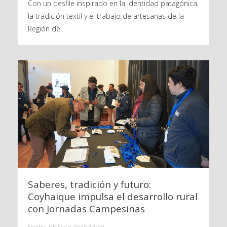
Con un desfile inspirado en la identidad patagónica,
la tradición textil y el trabajo de artesanas de la
Región de...
Saberes, tradición y futuro:
Coyhaique impulsa el desarrollo rural
con Jornadas Campesinas