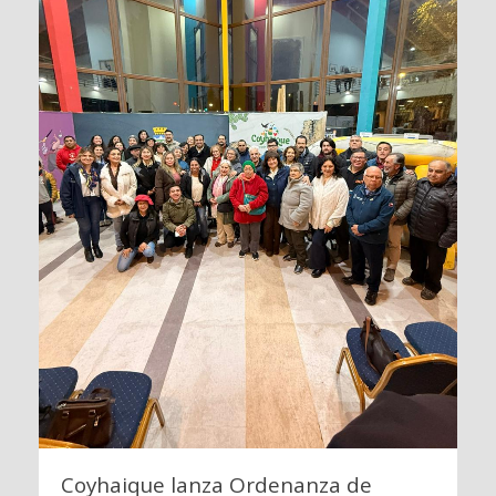
Coyhaique lanza Ordenanza de