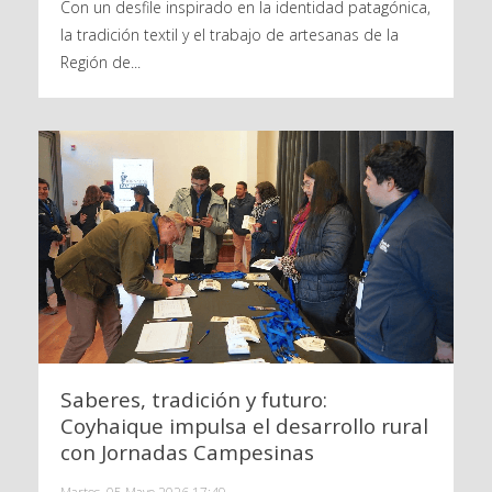
Con un desfile inspirado en la identidad patagónica,
la tradición textil y el trabajo de artesanas de la
Región de...
Saberes, tradición y futuro:
Coyhaique impulsa el desarrollo rural
con Jornadas Campesinas