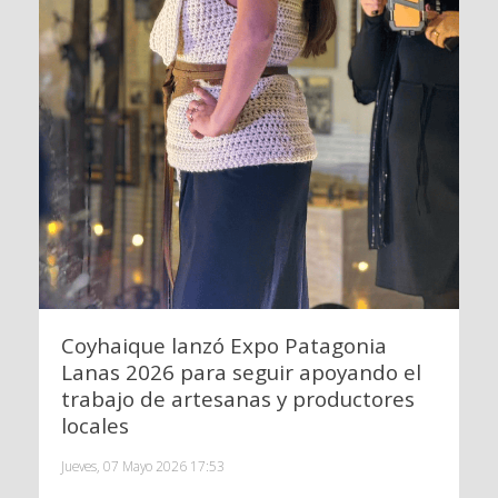
Coyhaique lanzó Expo Patagonia
Lanas 2026 para seguir apoyando el
trabajo de artesanas y productores
locales
Jueves, 07 Mayo 2026 17:53