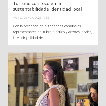
Turismo con foco en la
sustentabilidade identidad local
Viernes, 08 Mayo 2026 17:55
Con la presencia de autoridades comunales,
representantes del rubro turístico y actores locales,
la Municipalidad de...