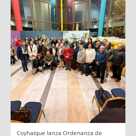
Coyhaique lanza Ordenanza de