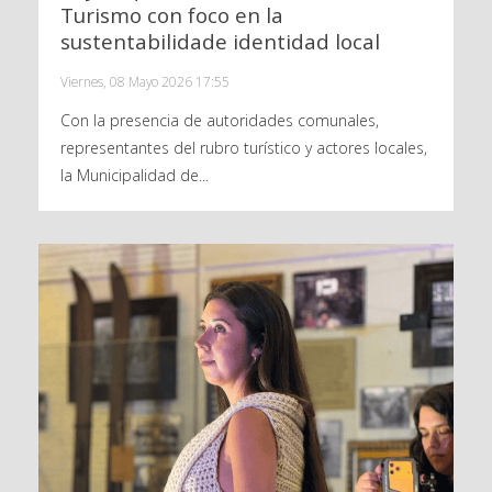
Turismo con foco en la
sustentabilidade identidad local
Viernes, 08 Mayo 2026 17:55
Con la presencia de autoridades comunales,
representantes del rubro turístico y actores locales,
la Municipalidad de...