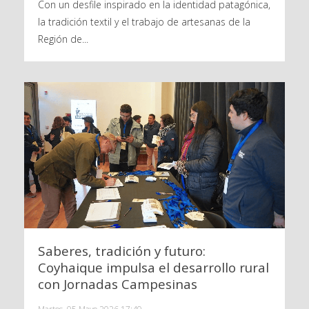
Con un desfile inspirado en la identidad patagónica,
la tradición textil y el trabajo de artesanas de la
Región de...
Saberes, tradición y futuro:
Coyhaique impulsa el desarrollo rural
con Jornadas Campesinas