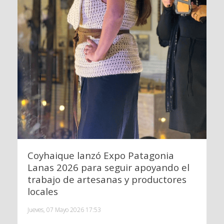
Coyhaique lanzó Expo Patagonia
Lanas 2026 para seguir apoyando el
trabajo de artesanas y productores
locales
Jueves, 07 Mayo 2026 17:53