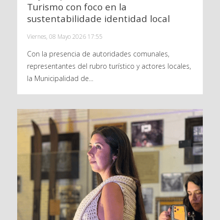
Turismo con foco en la
sustentabilidade identidad local
Viernes, 08 Mayo 2026 17:55
Con la presencia de autoridades comunales,
representantes del rubro turístico y actores locales,
la Municipalidad de...