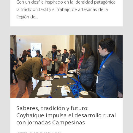
Con un desfile inspirado en la identidad patagónica,
la tradición textil y el trabajo de artesanas de la
Región de...
Saberes, tradición y futuro:
Coyhaique impulsa el desarrollo rural
con Jornadas Campesinas