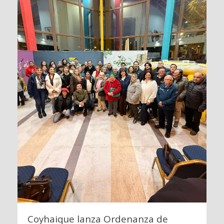
Coyhaique lanza Ordenanza de