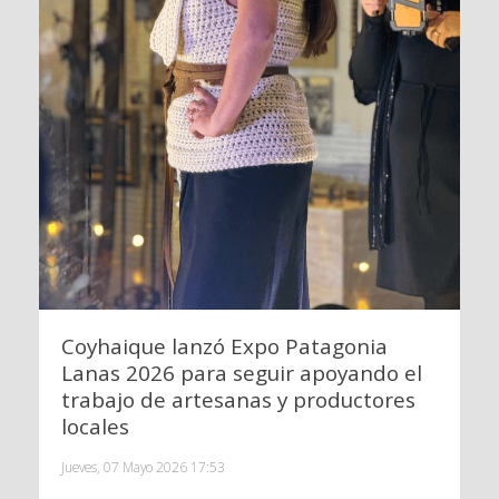
Coyhaique lanzó Expo Patagonia
Lanas 2026 para seguir apoyando el
trabajo de artesanas y productores
locales
Jueves, 07 Mayo 2026 17:53