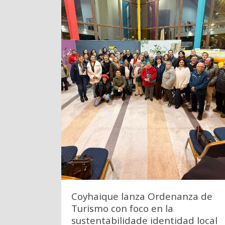
Coyhaique lanza Ordenanza de
Turismo con foco en la
sustentabilidade identidad local