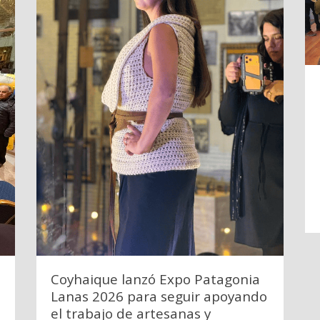
Coyhaique lanzó Expo Patagonia
Lanas 2026 para seguir apoyando
el trabajo de artesanas y