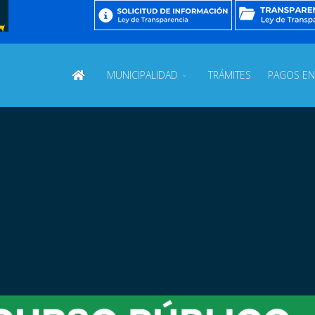
MUNICIPALIDAD
TRÁMITES
PAGOS EN