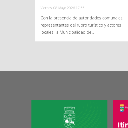
Viernes, 08 Mayo 2026 17:55
Con la presencia de autoridades comunales,
representantes del rubro turístico y actores
locales, la Municipalidad de...